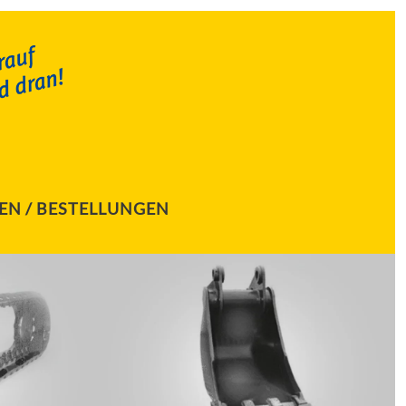
EN / BESTELLUNGEN