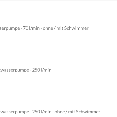
serpumpe - 70 l/min - ohne / mit Schwimmer
4
wasserpumpe - 250 l/min
wasserpumpe - 250 l/min - ohne / mit Schwimmer