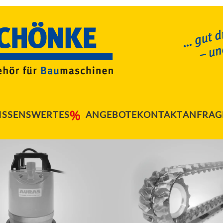
ISSENSWERTES
ANGEBOTE
KONTAKT
ANFRAG