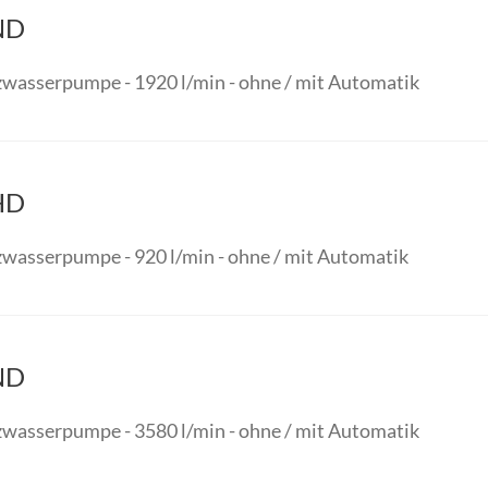
ND
wasserpumpe - 1920 l/min - ohne / mit Automatik
HD
wasserpumpe - 920 l/min - ohne / mit Automatik
ND
wasserpumpe - 3580 l/min - ohne / mit Automatik