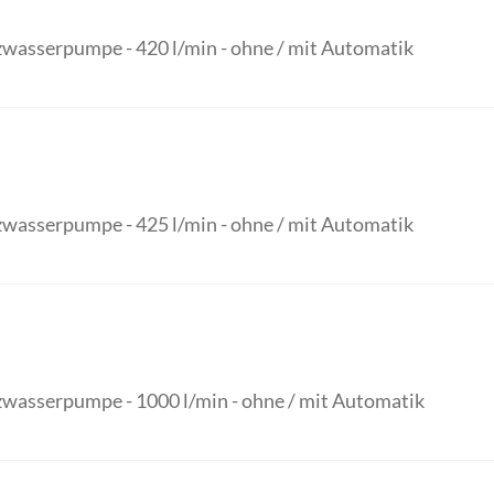
wasserpumpe - 420 l/min - ohne / mit Automatik
wasserpumpe - 425 l/min - ohne / mit Automatik
wasserpumpe - 1000 l/min - ohne / mit Automatik