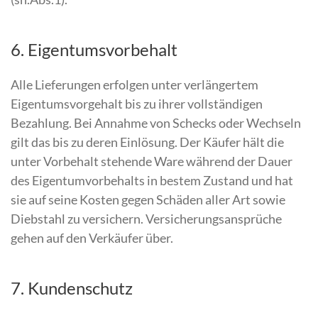
6. Eigentumsvorbehalt
Alle Lieferungen erfolgen unter verlängertem
Eigentumsvorgehalt bis zu ihrer vollständigen
Bezahlung. Bei Annahme von Schecks oder Wechseln
gilt das bis zu deren Einlösung. Der Käufer hält die
unter Vorbehalt stehende Ware während der Dauer
des Eigentumvorbehalts in bestem Zustand und hat
sie auf seine Kosten gegen Schäden aller Art sowie
Diebstahl zu versichern. Versicherungsansprüche
gehen auf den Verkäufer über.
7. Kundenschutz