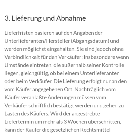
3. Lieferung und Abnahme
Lieferfristen basieren auf den Angaben der
Unterlieferanten/Hersteller (Abgangsdatum) und
werden möglichst eingehalten. Sie sind jedoch ohne
Verbindlichkeit für den Verkäufer; insbesondere wenn
Umstände eintreten, die außerhalb seiner Kontrolle
liegen, gleichgültig, ob bei einem Unterlieferanten
oder beim Verkäufer. Die Lieferung erfolgt nur an den
vom Käufer angegebenen Ort. Nachträglich vom
Käufer veranlaßte Änderungen müssen vom
Verkäufer schriftlich bestätigt werden und gehen zu
Lasten des Käufers. Wird der angestrebte
Liefertermin um mehr als 3 Wochen überschritten,
kann der Käufer die gesetzlichen Rechtsmittel