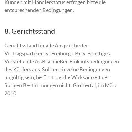
Kunden mit Händlerstatus erfragen bitte die
entsprechenden Bedingungen.
8. Gerichtsstand
Gerichtsstand für alle Ansprüche der
Vertragsparteien ist Freiburg i. Br. 9. Sonstiges
Vorstehende AGB schließen Einkaufsbedingungen
des Käufers aus. Sollten einzelne Bedingungen
ungültig sein, berührt das die Wirksamkeit der
übrigen Bestimmungen nicht. Glottertal, im März
2010