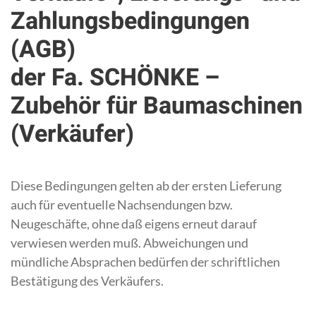
Zahlungsbedingungen
(AGB)
der Fa. SCHÖNKE –
Zubehör für Baumaschinen
(Verkäufer)
Diese Bedingungen gelten ab der ersten Lieferung
auch für eventuelle Nachsendungen bzw.
Neugeschäfte, ohne daß eigens erneut darauf
verwiesen werden muß. Abweichungen und
mündliche Absprachen bedürfen der schriftlichen
Bestätigung des Verkäufers.