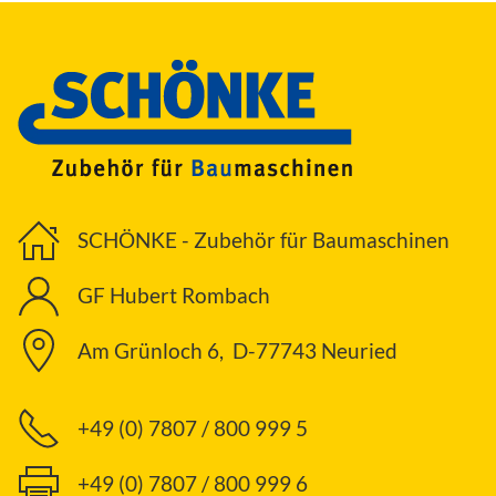
SCHÖNKE - Zubehör für Baumaschinen
GF Hubert Rombach
Am Grünloch 6, D-77743 Neuried
+49 (0) 7807 / 800 999 5
+49 (0) 7807 / 800 999 6