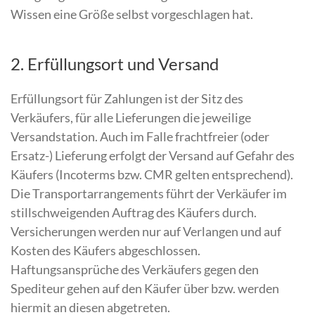
Wissen eine Größe selbst vorgeschlagen hat.
2. Erfüllungsort und Versand
Erfüllungsort für Zahlungen ist der Sitz des
Verkäufers, für alle Lieferungen die jeweilige
Versandstation. Auch im Falle frachtfreier (oder
Ersatz-) Lieferung erfolgt der Versand auf Gefahr des
Käufers (Incoterms bzw. CMR gelten entsprechend).
Die Transportarrangements führt der Verkäufer im
stillschweigenden Auftrag des Käufers durch.
Versicherungen werden nur auf Verlangen und auf
Kosten des Käufers abgeschlossen.
Haftungsansprüche des Verkäufers gegen den
Spediteur gehen auf den Käufer über bzw. werden
hiermit an diesen abgetreten.