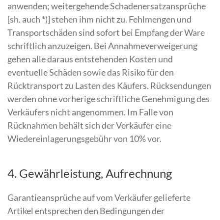
anwenden; weitergehende Schadenersatzansprüche
[sh. auch *)] stehen ihm nicht zu. Fehlmengen und
Transportschäden sind sofort bei Empfang der Ware
schriftlich anzuzeigen. Bei Annahmeverweigerung
gehen alle daraus entstehenden Kosten und
eventuelle Schäden sowie das Risiko für den
Rücktransport zu Lasten des Käufers. Rücksendungen
werden ohne vorherige schriftliche Genehmigung des
Verkäufers nicht angenommen. Im Falle von
Rücknahmen behält sich der Verkäufer eine
Wiedereinlagerungsgebühr von 10% vor.
4. Gewährleistung, Aufrechnung
Garantieansprüche auf vom Verkäufer gelieferte
Artikel entsprechen den Bedingungen der