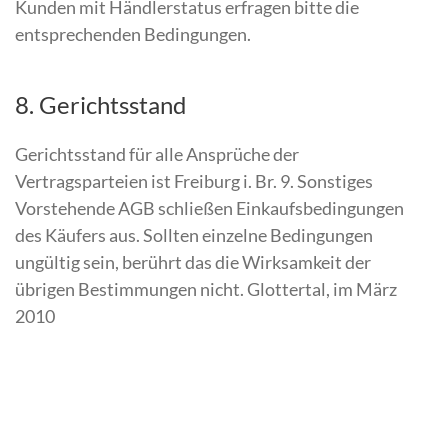
Kunden mit Händlerstatus erfragen bitte die
entsprechenden Bedingungen.
8. Gerichtsstand
Gerichtsstand für alle Ansprüche der
Vertragsparteien ist Freiburg i. Br. 9. Sonstiges
Vorstehende AGB schließen Einkaufsbedingungen
des Käufers aus. Sollten einzelne Bedingungen
ungültig sein, berührt das die Wirksamkeit der
übrigen Bestimmungen nicht. Glottertal, im März
2010