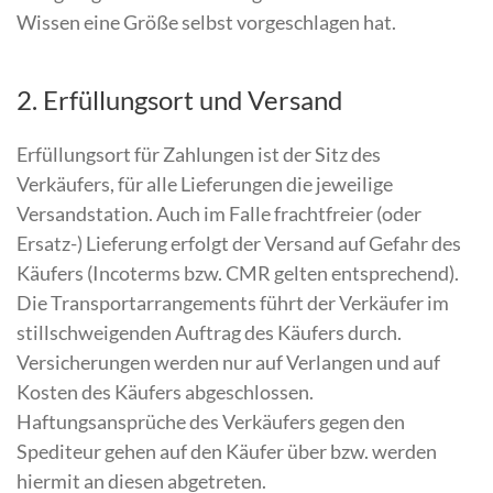
Wissen eine Größe selbst vorgeschlagen hat.
2. Erfüllungsort und Versand
Erfüllungsort für Zahlungen ist der Sitz des
Verkäufers, für alle Lieferungen die jeweilige
Versandstation. Auch im Falle frachtfreier (oder
Ersatz-) Lieferung erfolgt der Versand auf Gefahr des
Käufers (Incoterms bzw. CMR gelten entsprechend).
Die Transportarrangements führt der Verkäufer im
stillschweigenden Auftrag des Käufers durch.
Versicherungen werden nur auf Verlangen und auf
Kosten des Käufers abgeschlossen.
Haftungsansprüche des Verkäufers gegen den
Spediteur gehen auf den Käufer über bzw. werden
hiermit an diesen abgetreten.