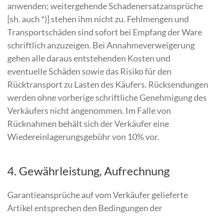
anwenden; weitergehende Schadenersatzansprüche
[sh. auch *)] stehen ihm nicht zu. Fehlmengen und
Transportschäden sind sofort bei Empfang der Ware
schriftlich anzuzeigen. Bei Annahmeverweigerung
gehen alle daraus entstehenden Kosten und
eventuelle Schäden sowie das Risiko für den
Rücktransport zu Lasten des Käufers. Rücksendungen
werden ohne vorherige schriftliche Genehmigung des
Verkäufers nicht angenommen. Im Falle von
Rücknahmen behält sich der Verkäufer eine
Wiedereinlagerungsgebühr von 10% vor.
4. Gewährleistung, Aufrechnung
Garantieansprüche auf vom Verkäufer gelieferte
Artikel entsprechen den Bedingungen der