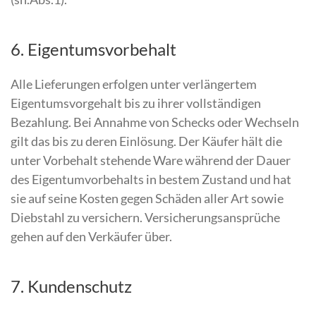
6. Eigentumsvorbehalt
Alle Lieferungen erfolgen unter verlängertem
Eigentumsvorgehalt bis zu ihrer vollständigen
Bezahlung. Bei Annahme von Schecks oder Wechseln
gilt das bis zu deren Einlösung. Der Käufer hält die
unter Vorbehalt stehende Ware während der Dauer
des Eigentumvorbehalts in bestem Zustand und hat
sie auf seine Kosten gegen Schäden aller Art sowie
Diebstahl zu versichern. Versicherungsansprüche
gehen auf den Verkäufer über.
7. Kundenschutz