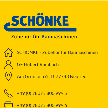
SCHÖNKE - Zubehör für Baumaschinen
GF Hubert Rombach
Am Grünloch 6, D-77743 Neuried
+49 (0) 7807 / 800 999 5
+49 (0) 7807 / 800 999 6