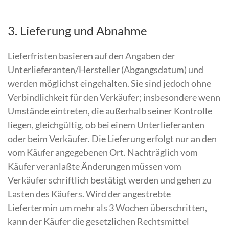
3. Lieferung und Abnahme
Lieferfristen basieren auf den Angaben der
Unterlieferanten/Hersteller (Abgangsdatum) und
werden möglichst eingehalten. Sie sind jedoch ohne
Verbindlichkeit für den Verkäufer; insbesondere wenn
Umstände eintreten, die außerhalb seiner Kontrolle
liegen, gleichgültig, ob bei einem Unterlieferanten
oder beim Verkäufer. Die Lieferung erfolgt nur an den
vom Käufer angegebenen Ort. Nachträglich vom
Käufer veranlaßte Änderungen müssen vom
Verkäufer schriftlich bestätigt werden und gehen zu
Lasten des Käufers. Wird der angestrebte
Liefertermin um mehr als 3 Wochen überschritten,
kann der Käufer die gesetzlichen Rechtsmittel