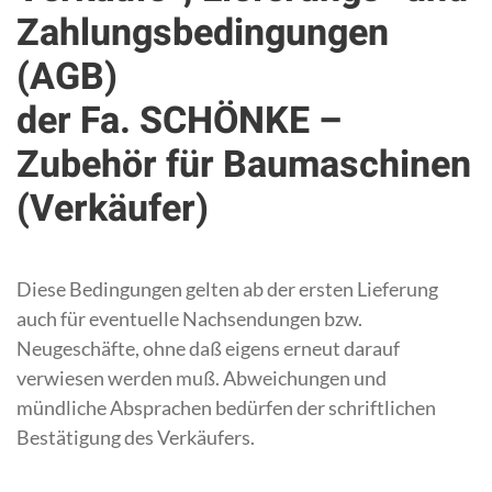
Zahlungsbedingungen
(AGB)
der Fa. SCHÖNKE –
Zubehör für Baumaschinen
(Verkäufer)
Diese Bedingungen gelten ab der ersten Lieferung
auch für eventuelle Nachsendungen bzw.
Neugeschäfte, ohne daß eigens erneut darauf
verwiesen werden muß. Abweichungen und
mündliche Absprachen bedürfen der schriftlichen
Bestätigung des Verkäufers.