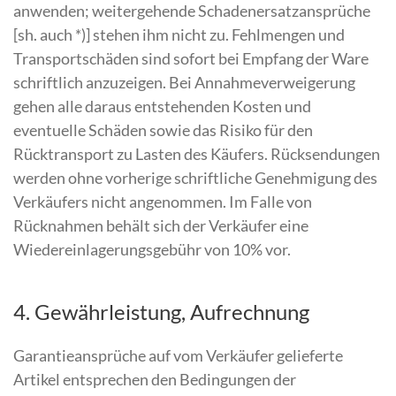
anwenden; weitergehende Schadenersatzansprüche
[sh. auch *)] stehen ihm nicht zu. Fehlmengen und
Transportschäden sind sofort bei Empfang der Ware
schriftlich anzuzeigen. Bei Annahmeverweigerung
gehen alle daraus entstehenden Kosten und
eventuelle Schäden sowie das Risiko für den
Rücktransport zu Lasten des Käufers. Rücksendungen
werden ohne vorherige schriftliche Genehmigung des
Verkäufers nicht angenommen. Im Falle von
Rücknahmen behält sich der Verkäufer eine
Wiedereinlagerungsgebühr von 10% vor.
4. Gewährleistung, Aufrechnung
Garantieansprüche auf vom Verkäufer gelieferte
Artikel entsprechen den Bedingungen der