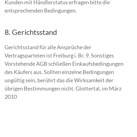
Kunden mit Händlerstatus erfragen bitte die
entsprechenden Bedingungen.
8. Gerichtsstand
Gerichtsstand für alle Ansprüche der
Vertragsparteien ist Freiburg i. Br. 9. Sonstiges
Vorstehende AGB schließen Einkaufsbedingungen
des Käufers aus. Sollten einzelne Bedingungen
ungültig sein, berührt das die Wirksamkeit der
übrigen Bestimmungen nicht. Glottertal, im März
2010