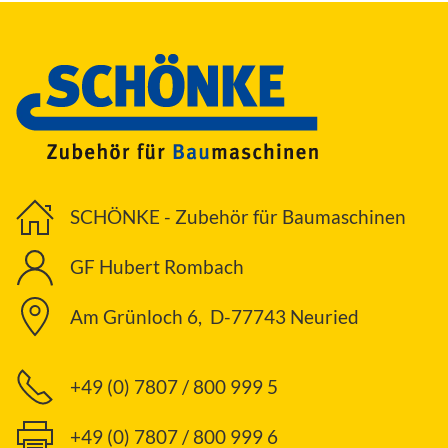
SCHÖNKE - Zubehör für Baumaschinen
GF Hubert Rombach
Am Grünloch 6, D-77743 Neuried
+49 (0) 7807 / 800 999 5
+49 (0) 7807 / 800 999 6