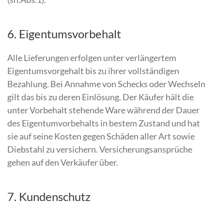
6. Eigentumsvorbehalt
Alle Lieferungen erfolgen unter verlängertem
Eigentumsvorgehalt bis zu ihrer vollständigen
Bezahlung. Bei Annahme von Schecks oder Wechseln
gilt das bis zu deren Einlösung. Der Käufer hält die
unter Vorbehalt stehende Ware während der Dauer
des Eigentumvorbehalts in bestem Zustand und hat
sie auf seine Kosten gegen Schäden aller Art sowie
Diebstahl zu versichern. Versicherungsansprüche
gehen auf den Verkäufer über.
7. Kundenschutz