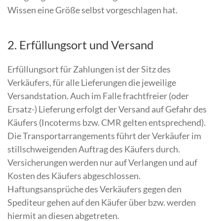
Wissen eine Größe selbst vorgeschlagen hat.
2. Erfüllungsort und Versand
Erfüllungsort für Zahlungen ist der Sitz des
Verkäufers, für alle Lieferungen die jeweilige
Versandstation. Auch im Falle frachtfreier (oder
Ersatz-) Lieferung erfolgt der Versand auf Gefahr des
Käufers (Incoterms bzw. CMR gelten entsprechend).
Die Transportarrangements führt der Verkäufer im
stillschweigenden Auftrag des Käufers durch.
Versicherungen werden nur auf Verlangen und auf
Kosten des Käufers abgeschlossen.
Haftungsansprüche des Verkäufers gegen den
Spediteur gehen auf den Käufer über bzw. werden
hiermit an diesen abgetreten.