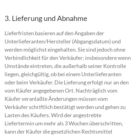
3. Lieferung und Abnahme
Lieferfristen basieren auf den Angaben der
Unterlieferanten/Hersteller (Abgangsdatum) und
werden möglichst eingehalten. Sie sind jedoch ohne
Verbindlichkeit für den Verkäufer; insbesondere wenn
Umstände eintreten, die außerhalb seiner Kontrolle
liegen, gleichgültig, ob bei einem Unterlieferanten
oder beim Verkäufer. Die Lieferung erfolgt nur an den
vom Käufer angegebenen Ort. Nachträglich vom
Käufer veranlaßte Änderungen müssen vom
Verkäufer schriftlich bestätigt werden und gehen zu
Lasten des Käufers. Wird der angestrebte
Liefertermin um mehr als 3 Wochen überschritten,
kann der Käufer die gesetzlichen Rechtsmittel