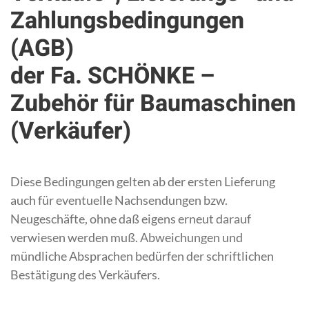
Zahlungsbedingungen
(AGB)
der Fa. SCHÖNKE –
Zubehör für Baumaschinen
(Verkäufer)
Diese Bedingungen gelten ab der ersten Lieferung
auch für eventuelle Nachsendungen bzw.
Neugeschäfte, ohne daß eigens erneut darauf
verwiesen werden muß. Abweichungen und
mündliche Absprachen bedürfen der schriftlichen
Bestätigung des Verkäufers.